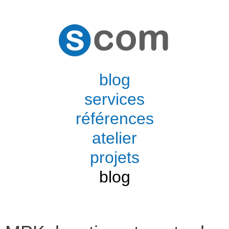
blog
services
références
atelier
projets
blog