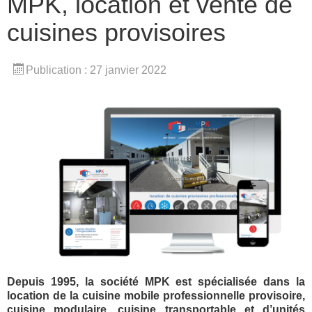
MPK, location et vente de
cuisines provisoires
Publication : 27 janvier 2022
Depuis 1995, la société MPK est spécialisée dans la
location de la cuisine mobile professionnelle provisoire,
cuisine modulaire, cuisine transportable et d’unités