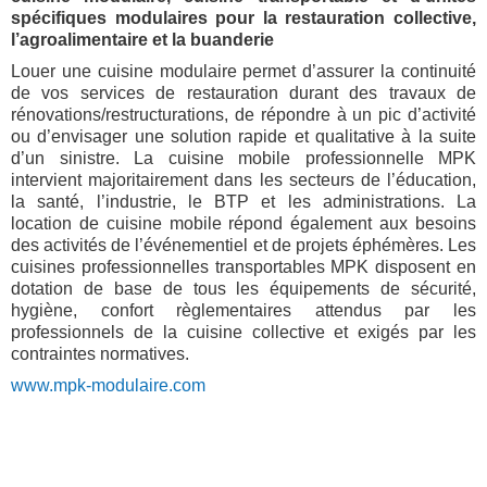
spécifiques modulaires pour la restauration collective,
l’agroalimentaire et la buanderie
Louer une cuisine modulaire permet d’assurer la continuité
de vos services de restauration durant des travaux de
rénovations/restructurations, de répondre à un pic d’activité
ou d’envisager une solution rapide et qualitative à la suite
d’un sinistre. La cuisine mobile professionnelle MPK
intervient majoritairement dans les secteurs de l’éducation,
la santé, l’industrie, le BTP et les administrations. La
location de cuisine mobile répond également aux besoins
des activités de l’événementiel et de projets éphémères. Les
cuisines professionnelles transportables MPK disposent en
dotation de base de tous les équipements de sécurité,
hygiène, confort règlementaires attendus par les
professionnels de la cuisine collective et exigés par les
contraintes normatives.
www.mpk-modulaire.com