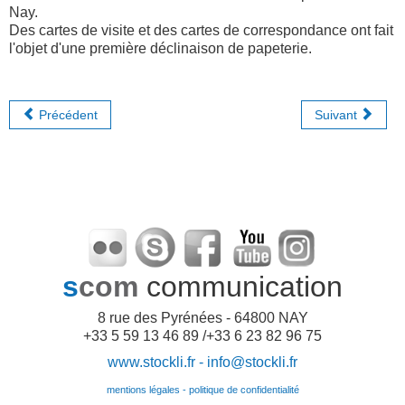
Nay.
Des cartes de visite et des cartes de correspondance ont fait
l'objet d'une première déclinaison de papeterie.
Précédent
Suivant
s
com
communication
8 rue des Pyrénées - 64800 NAY
+33 5 59 13 46 89 /+33 6 23 82 96 75
www.stockli.fr -
info@stockli.fr
mentions légales - politique de confidentialité