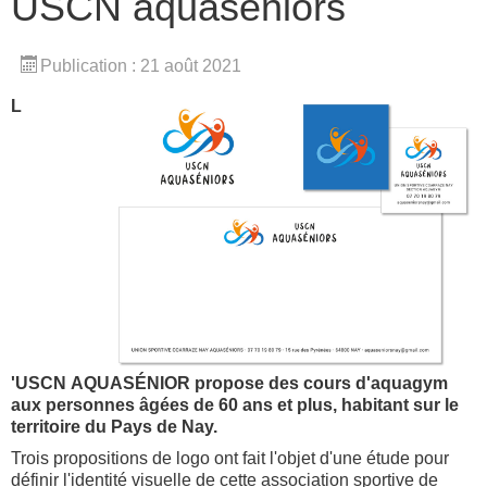
USCN aquaséniors
Publication : 21 août 2021
L
'USCN AQUASÉNIOR propose des cours d'aquagym
aux personnes âgées de 60 ans et plus, habitant sur le
territoire du Pays de Nay.
Trois propositions de logo ont fait l'objet d'une étude pour
définir l'identité visuelle de cette association sportive de