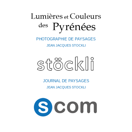
PHOTOGRAPHIE DE PAYSAGES
JEAN JACQUES STOCKLI
JOURNAL DE PAYSAGES
JEAN JACQUES STOCKLI