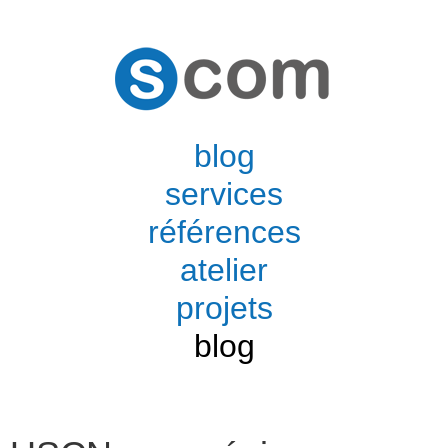
blog
services
références
atelier
projets
blog