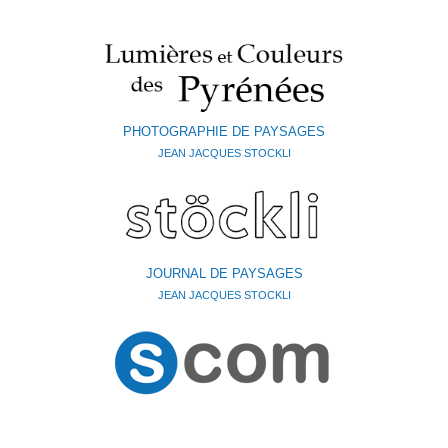
PHOTOGRAPHIE DE PAYSAGES
JEAN JACQUES STOCKLI
JOURNAL DE PAYSAGES
JEAN JACQUES STOCKLI