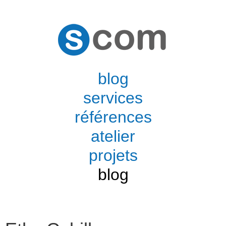
blog
services
références
atelier
projets
blog