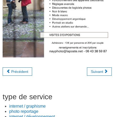
Précédent
Suivant
type de service
internet / graphisme
photo reportage
internet / développement