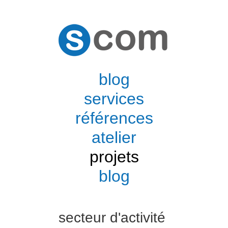
blog
services
références
atelier
projets
blog
secteur d'activité