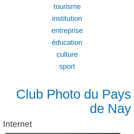
tourisme
institution
entreprise
éducation
culture
sport
Club Photo du Pays
de Nay
Internet