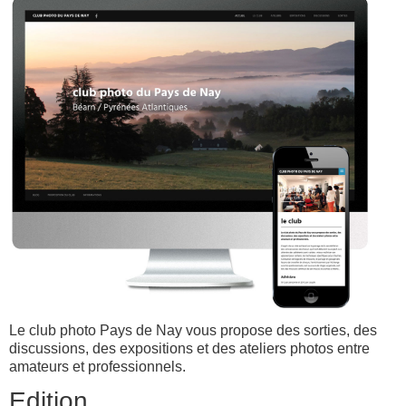
Le club photo Pays de Nay vous propose des sorties, des
discussions, des expositions et des ateliers photos entre
amateurs et professionnels.
Edition