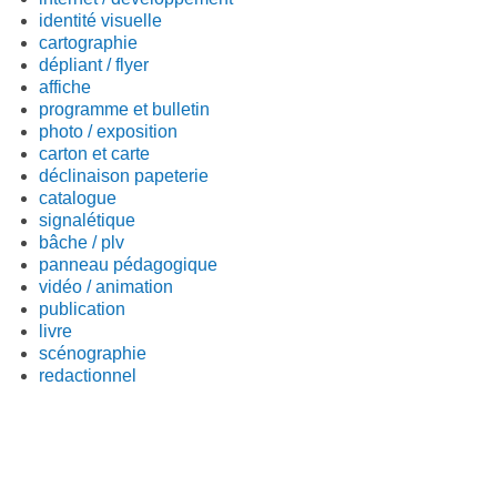
identité visuelle
cartographie
dépliant / flyer
affiche
programme et bulletin
photo / exposition
carton et carte
déclinaison papeterie
catalogue
signalétique
bâche / plv
panneau pédagogique
vidéo / animation
publication
livre
scénographie
redactionnel