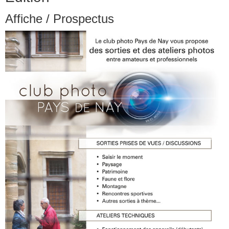
Affiche / Prospectus